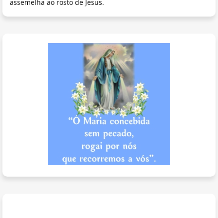
assemelha ao rosto de Jesus.