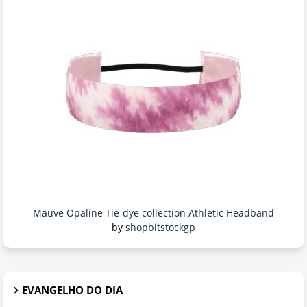
Mauve Opaline Tie-dye collection Athletic Headband
by
shopbitstockgp
EVANGELHO DO DIA