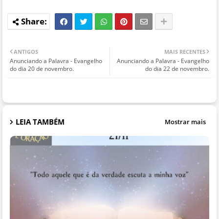
ANTIGOS
MAIS RECENTES
Anunciando a Palavra - Evangelho
Anunciando a Palavra - Evangelho
do dia 20 de novembro.
do dia 22 de novembro.
LEIA TAMBÉM
Mostrar mais