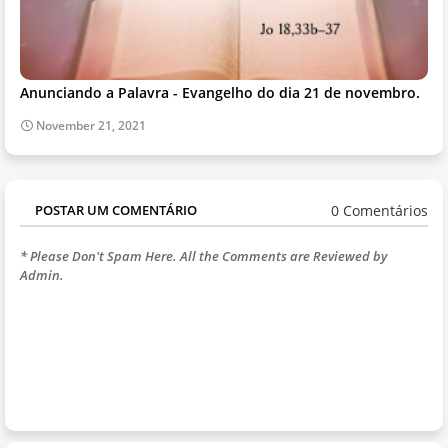
Anunciando a Palavra - Evangelho do dia 21 de novembro.
November 21, 2021
0 Comentários
POSTAR UM COMENTÁRIO
* Please Don't Spam Here. All the Comments are Reviewed by
Admin.