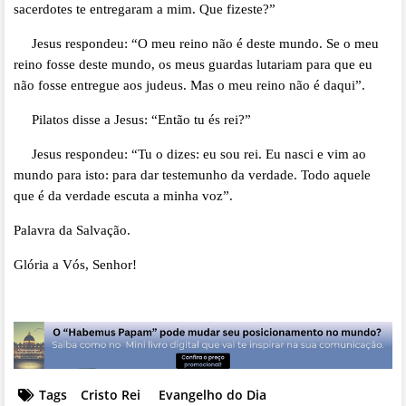
sacerdotes te entregaram a mim. Que fizeste?”
Jesus respondeu: “O meu reino não é deste mundo. Se o meu
reino fosse deste mundo, os meus guardas lutariam para que eu
não fosse entregue aos judeus. Mas o meu reino não é daqui”.
Pilatos disse a Jesus: “Então tu és rei?”
Jesus respondeu: “Tu o dizes: eu sou rei. Eu nasci e vim ao
mundo para isto: para dar testemunho da verdade. Todo aquele
que é da verdade escuta a minha voz”.
Palavra da Salvação.
Glória a Vós, Senhor!
Tags
Cristo Rei
Evangelho do Dia