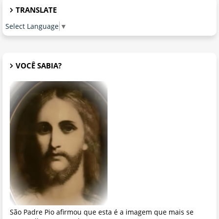
TRANSLATE
Select Language
▼
VOCÊ SABIA?
São Padre Pio afirmou que esta é a imagem que mais se