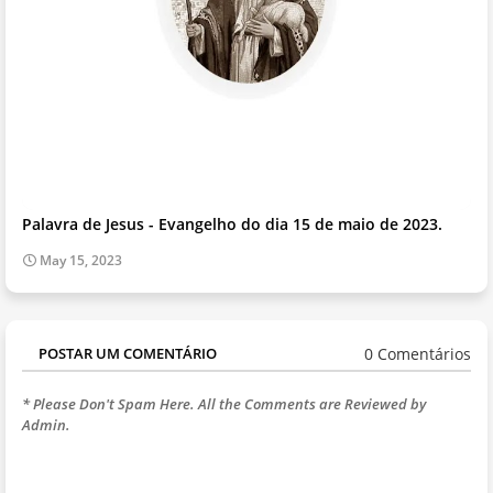
Palavra de Jesus - Evangelho do dia 15 de maio de 2023.
May 15, 2023
0 Comentários
POSTAR UM COMENTÁRIO
* Please Don't Spam Here. All the Comments are Reviewed by
Admin.