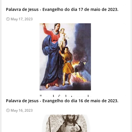
Palavra de Jesus - Evangelho do dia 17 de maio de 2023.
May 17, 2023
Palavra de Jesus - Evangelho do dia 16 de maio de 2023.
May 16, 2023