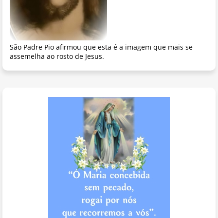
São Padre Pio afirmou que esta é a imagem que mais se
assemelha ao rosto de Jesus.