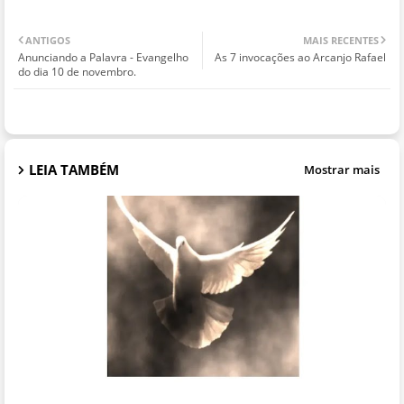
ANTIGOS
MAIS RECENTES
Anunciando a Palavra - Evangelho
As 7 invocações ao Arcanjo Rafael
do dia 10 de novembro.
LEIA TAMBÉM
Mostrar mais