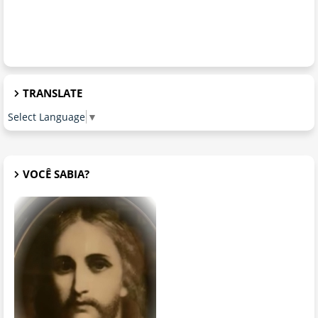
TRANSLATE
Select Language
▼
VOCÊ SABIA?