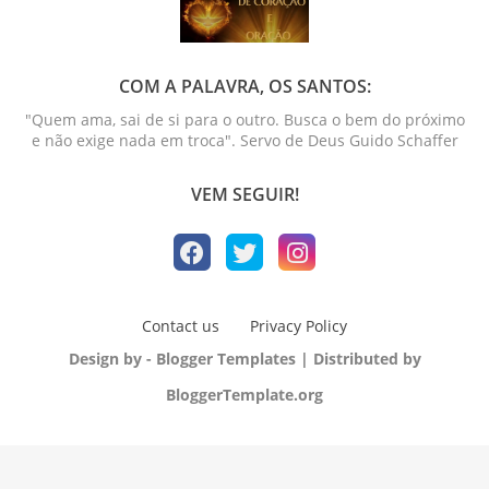
COM A PALAVRA, OS SANTOS:
"Quem ama, sai de si para o outro. Busca o bem do próximo
e não exige nada em troca". Servo de Deus Guido Schaffer
VEM SEGUIR!
Contact us
Privacy Policy
Design by -
Blogger Templates
| Distributed by
BloggerTemplate.org