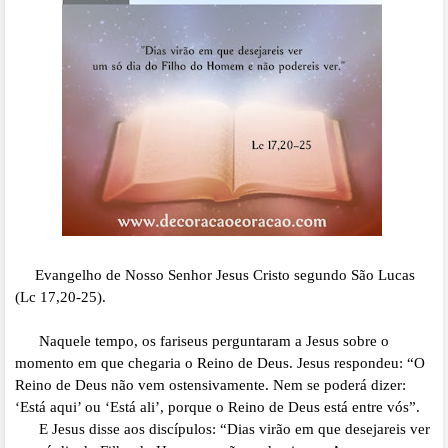
Evangelho de Nosso Senhor Jesus Cristo segundo São Lucas
(Lc 17,20-25).
Naquele tempo, os fariseus perguntaram a Jesus sobre o
momento em que chegaria o Reino de Deus. Jesus respondeu: “O
Reino de Deus não vem ostensivamente. Nem se poderá dizer:
‘Está aqui’ ou ‘Está ali’, porque o Reino de Deus está entre vós”.
E Jesus disse aos discípulos: “Dias virão em que desejareis ver