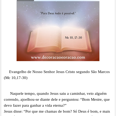
Evangelho
de Nosso Senhor Jesus Cristo segundo São
Marcos
(Mc 10,17-30)
Naquele tempo, quando Jesus saiu a caminhar, veio alguém
correndo, ajoelhou-se diante dele e perguntou: “Bom Mestre, que
devo fazer para ganhar a vida eterna?”
Jesus disse: “Por que me chamas de bom? Só Deus é bom, e mais