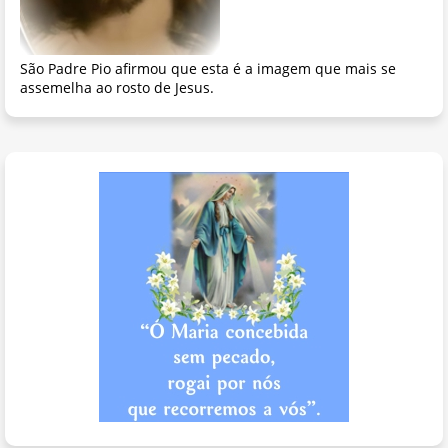
São Padre Pio afirmou que esta é a imagem que mais se
assemelha ao rosto de Jesus.