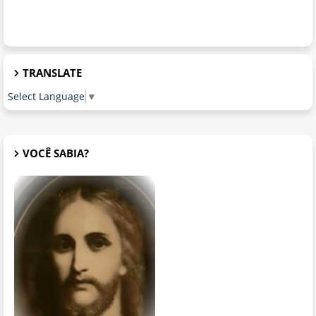
TRANSLATE
Select Language
▼
VOCÊ SABIA?