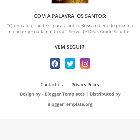
COM A PALAVRA, OS SANTOS:
"Quem ama, sai de si para o outro. Busca o bem do próximo
e não exige nada em troca". Servo de Deus Guido Schaffer
VEM SEGUIR!
Contact us
Privacy Policy
Design by -
Blogger Templates
| Distributed by
BloggerTemplate.org