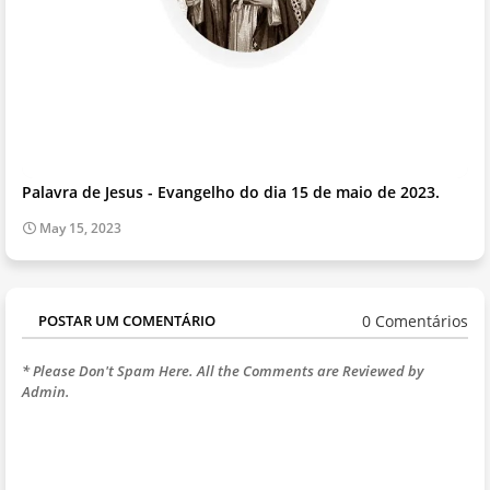
Palavra de Jesus - Evangelho do dia 15 de maio de 2023.
May 15, 2023
0 Comentários
POSTAR UM COMENTÁRIO
* Please Don't Spam Here. All the Comments are Reviewed by
Admin.