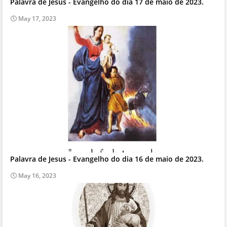
Palavra de Jesus - Evangelho do dia 17 de maio de 2023.
May 17, 2023
Palavra de Jesus - Evangelho do dia 16 de maio de 2023.
May 16, 2023