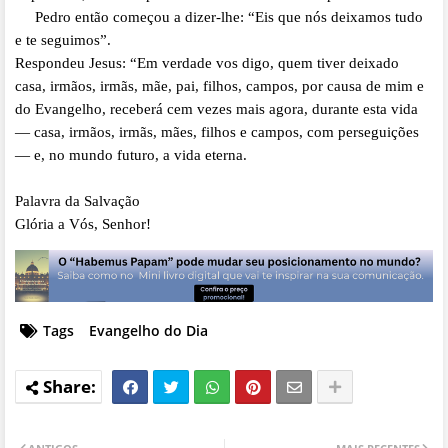
Pedro então começou a dizer-lhe: “Eis que nós deixamos tudo
e te seguimos”.
Respondeu Jesus: “Em verdade vos digo, quem tiver deixado
casa, irmãos, irmãs, mãe, pai, filhos, campos, por causa de mim e
do Evangelho, receberá cem vezes mais agora, durante esta vida
— casa, irmãos, irmãs, mães, filhos e campos, com perseguições
— e, no mundo futuro, a vida eterna.
Palavra da Salvação
Glória a Vós, Senhor!
Tags
Evangelho do Dia