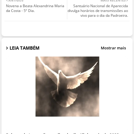
ANTIGOS
MAIS RECENTES
Novena a Beata Alexandrina Maria
Santuário Nacional de Aparecida
da Costa - 5º Dia.
divulga horários de transmissões ao
vivo para o dia da Padroeira.
LEIA TAMBÉM
Mostrar mais